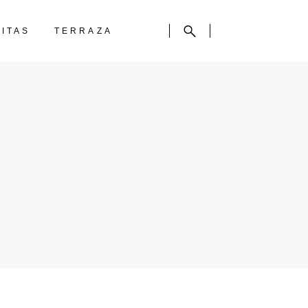
CITAS
TERRAZA