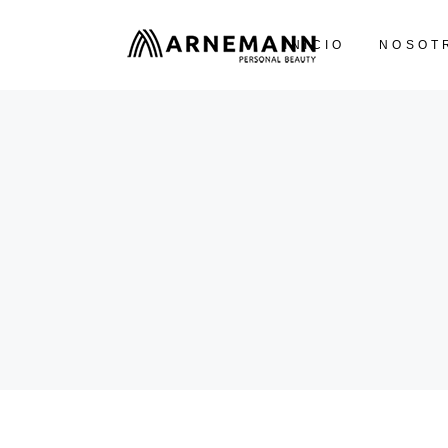
INICIO
NOSOT