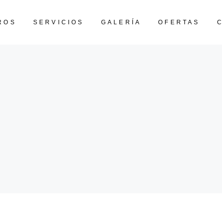
ROS
SERVICIOS
GALERÍA
OFERTAS