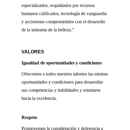
especializados, respaldados por recursos
humanos calificados, tecnología de vanguardia
y accionistas comprometidos con el desarrollo
de la industria de la belleza.”
VALORES
Igualdad de oportunidades y condiciones
Ofrecemos a todos nuestros talentos las mismas
oportunidades y condiciones para desarrollar
sus competencias y habilidades y orientarse
hacia la excelencia.
Respeto
Promovemos la consideración y deferencia a