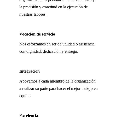
la precisión y exactitud en la ejecución de
nuestras labores.
Vocación de servicio
Nos esforzamos en ser de utilidad o asistencia
con dignidad, dedicación y entrega.
Integración
Apoyamos a cada miembro de la organización
a realizar su parte para hacer el mejor trabajo en
equipo.
Excelencia