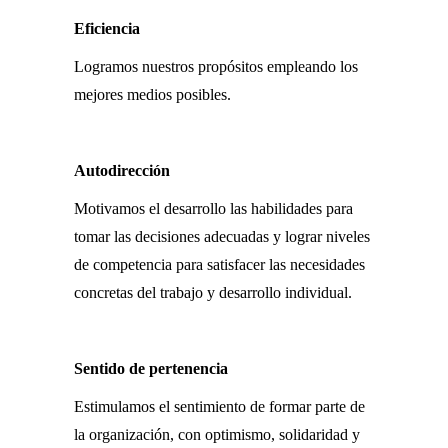
Eficiencia
Logramos nuestros propósitos empleando los
mejores medios posibles.
Autodirección
Motivamos el desarrollo las habilidades para
tomar las decisiones adecuadas y lograr niveles
de competencia para satisfacer las necesidades
concretas del trabajo y desarrollo individual.
Sentido de pertenencia
Estimulamos el sentimiento de formar parte de
la organización, con optimismo, solidaridad y