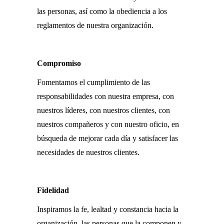
las personas, así como la obediencia a los
reglamentos de nuestra organización.
Compromiso
Fomentamos el cumplimiento de las
responsabilidades con nuestra empresa, con
nuestros líderes, con nuestros clientes, con
nuestros compañeros y con nuestro oficio, en
búsqueda de mejorar cada día y satisfacer las
necesidades de nuestros clientes.
Fidelidad
Inspiramos la fe, lealtad y constancia hacia la
organización, las personas que la componen y