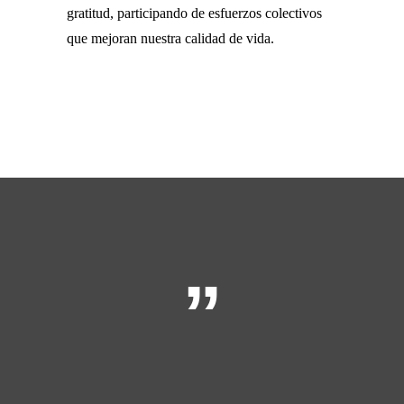
gratitud, participando de esfuerzos colectivos
que mejoran nuestra calidad de vida.
”