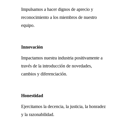
Impulsamos a hacer dignos de aprecio y
reconocimiento a los miembros de nuestro
equipo.
Innovación
Impactamos nuestra industria positivamente a
través de la introducción de novedades,
cambios y diferenciación.
Honestidad
Ejercitamos la decencia, la justicia, la honradez
y la razonabilidad.