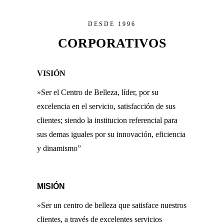
DESDE 1996
CORPORATIVOS
VISIÓN
»Ser el Centro de Belleza, líder, por su
excelencia en el servicio, satisfacción de sus
clientes; siendo la institucion referencial para
sus demas iguales por su innovación, eficiencia
y dinamismo”
MISIÓN
»Ser un centro de belleza que satisface nuestros
clientes, a través de excelentes servicios