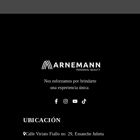
Nos esforzamos por brindarte
una experiencia única.
UBICACIÓN
Calle Viriato Fiallo no. 29, Ensanche Julieta