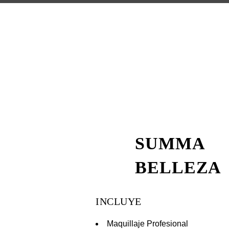
SUMMA
BELLEZA
INCLUYE
Maquillaje Profesional