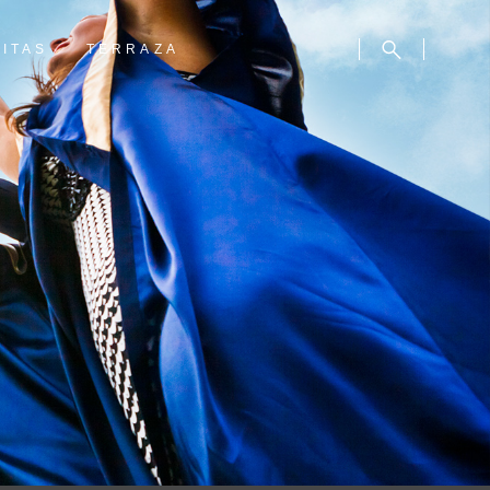
CITAS
TERRAZA