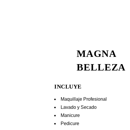
MAGNA
BELLEZA
INCLUYE
Maquillaje Profesional
Lavado y Secado
Manicure
Pedicure