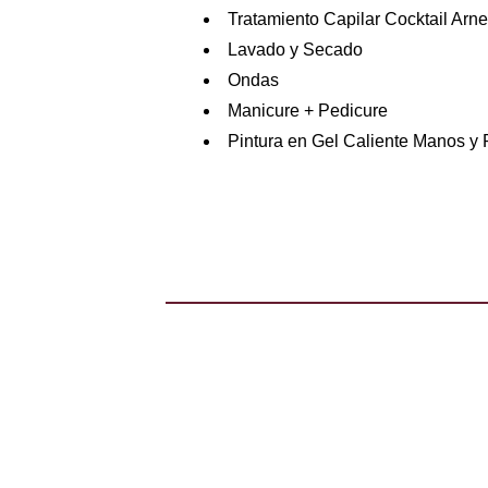
Tratamiento Capilar Cocktail Ar
Lavado y Secado
Ondas
Manicure + Pedicure
Pintura en Gel Caliente Manos y 