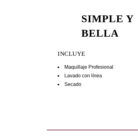
SIMPLE Y
BELLA
INCLUYE
Maquillaje Profesional
Lavado con línea
Secado