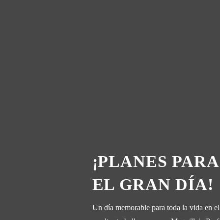
¡PLANES PARA
EL GRAN DÍA!
Un día memorable para toda la vida en e