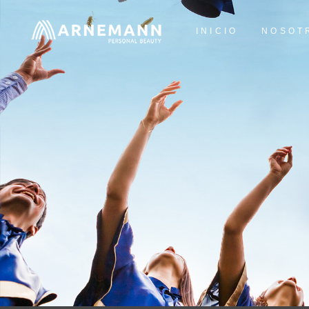
INICIO
NOSOT