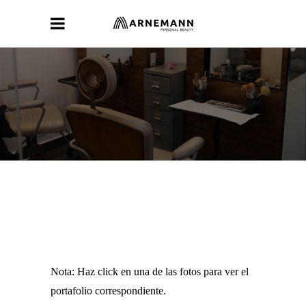
Nota: Haz click en una de las fotos para ver el
portafolio correspondiente.