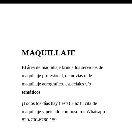
MAQUILLAJE
El área de maquillaje brinda los servicios de
maquillaje profesional, de novias o de
maquillaje aerográfico, especiales y/o
temáticos
.
¡Todos los días hay fiesta! Haz tu cita de
maquillaje y peinado con nosotros Whatsapp
829-730-6760
/
59