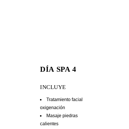
DÍA SPA 4
INCLUYE
Tratamiento facial
oxigenación
Masaje piedras
calientes