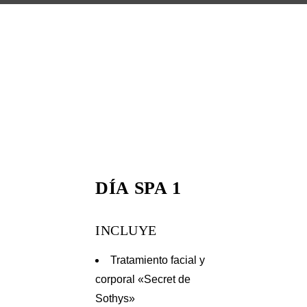
DÍA SPA 1
INCLUYE
Tratamiento facial y
corporal «Secret de
Sothys»