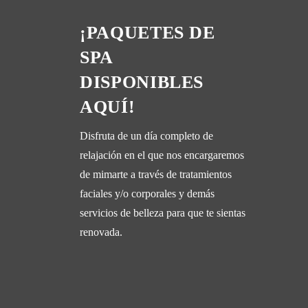
¡PAQUETES DE
SPA
DISPONIBLES
AQUÍ!
Disfruta de un día completo de
relajación en el que nos encargaremos
de mimarte a través de tratamientos
faciales y/o corporales y demás
servicios de belleza para que te sientas
renovada.