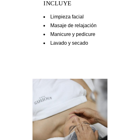
INCLUYE
Limpieza facial
Masaje de relajación
Manicure y pedicure
Lavado y secado