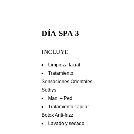
DÍA SPA 3
INCLUYE
Limpieza facial
Tratamiento
Sensaciones Orientales
Sothys
Mani – Pedi
Tratamiento capilar
Botox Anti-frizz
Lavado y secado