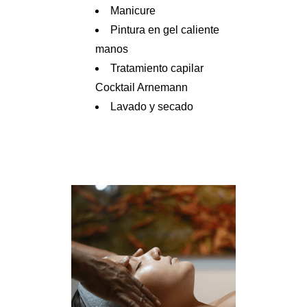
Manicure
Pintura en gel caliente
manos
Tratamiento capilar
Cocktail Arnemann
Lavado y secado