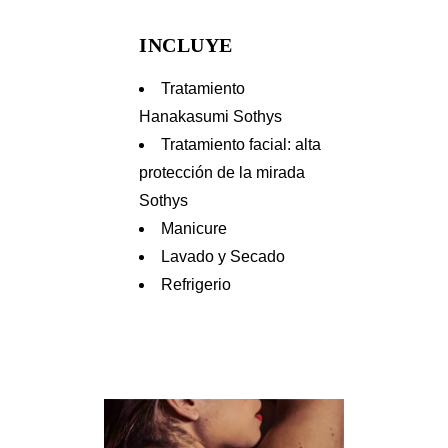
INCLUYE
Tratamiento
Hanakasumi Sothys
Tratamiento facial: alta
protección de la mirada
Sothys
Manicure
Lavado y Secado
Refrigerio