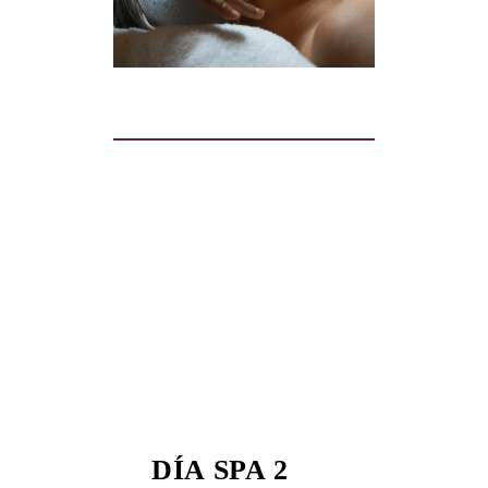
DÍA SPA 2