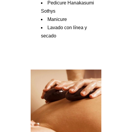
Pedicure Hanakasumi
Sothys
Manicure
Lavado con línea y
secado