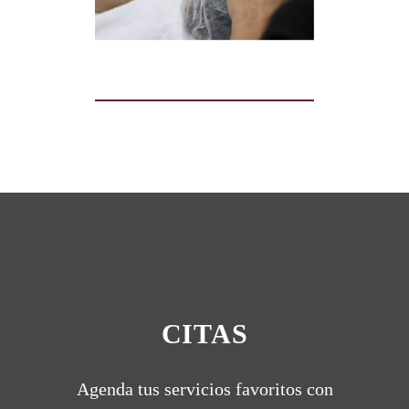
CITAS
Agenda tus servicios favoritos con