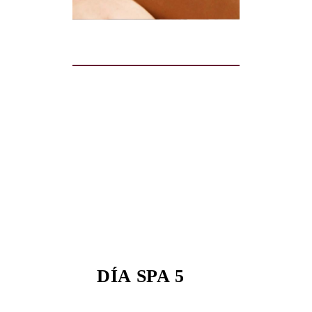
DÍA SPA 5