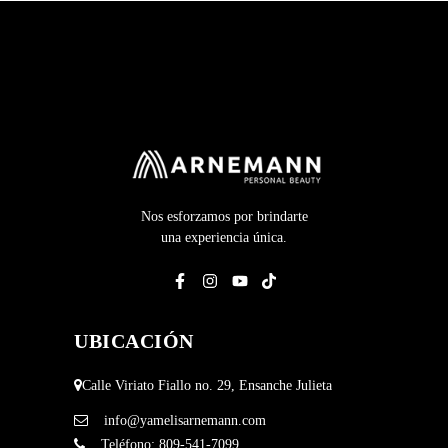
Nos esforzamos por brindarte
una experiencia única.
UBICACIÓN
Calle Viriato Fiallo no. 29, Ensanche Julieta
info@yamelisarnemann.com
Teléfono:
809-541-7099