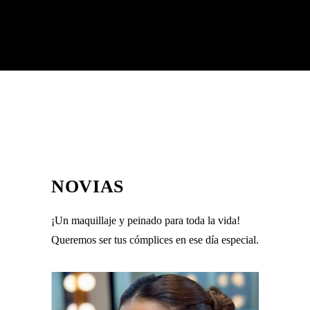
NOVIAS
¡Un maquillaje y peinado para toda la vida!
Queremos ser tus cómplices en ese día especial.