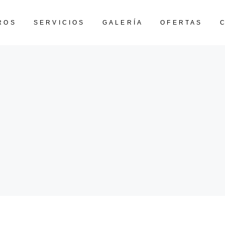
ROS
SERVICIOS
GALERÍA
OFERTAS