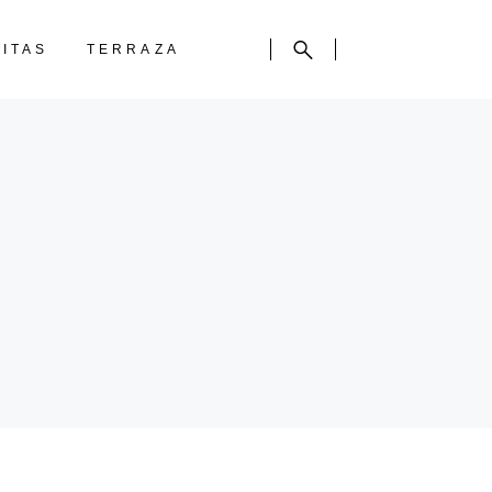
CITAS
TERRAZA