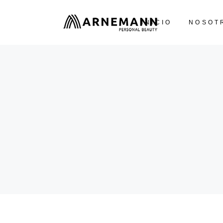
INICIO
NOSOT