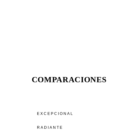
COMPARACIONES
EXCEPCIONAL
RADIANTE