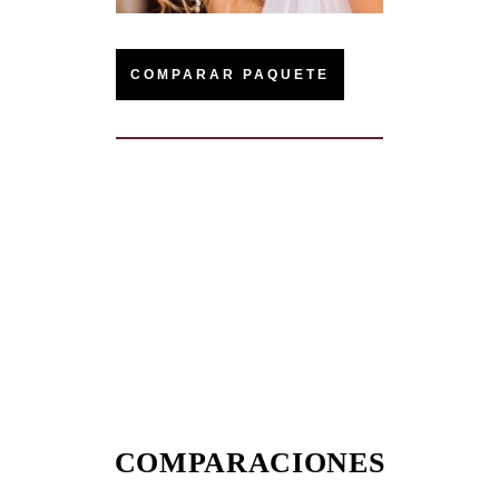
COMPARAR PAQUETE
COMPARACIONES