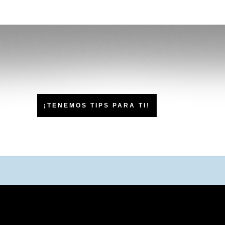
¡TENEMOS TIPS PARA TI!