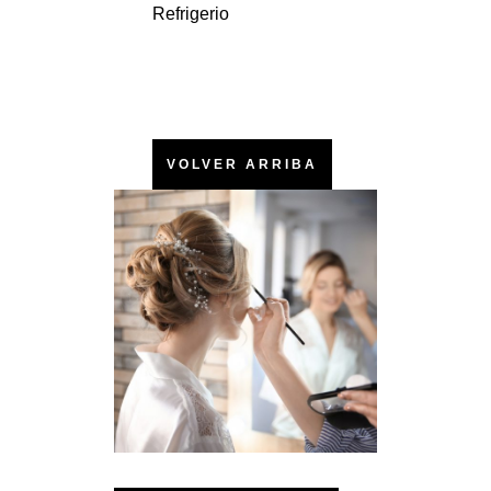
Refrigerio
VOLVER ARRIBA