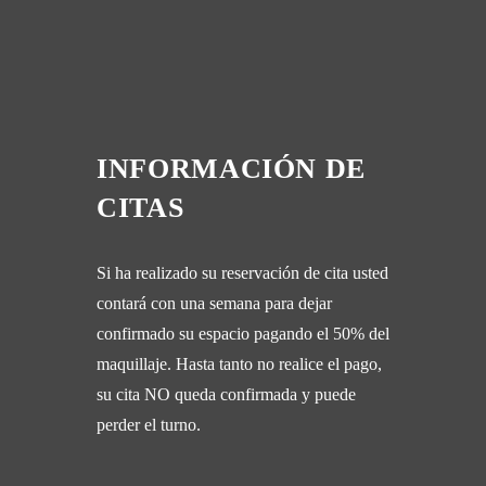
INFORMACIÓN DE
CITAS
Si ha realizado su reservación de cita usted
contará con una semana para dejar
confirmado su espacio pagando el 50% del
maquillaje. Hasta tanto no realice el pago,
su cita NO queda confirmada y puede
perder el turno.