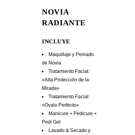
NOVIA
RADIANTE
INCLUYE
Maquillaje y Peinado
de Novia
Tratamiento Facial:
«Alta Protección de la
Mirada»
Tratamiento Facial:
«Óvalo Perfecto»
Manicure + Pedicure +
Pedi Gel
Lavado & Secado y