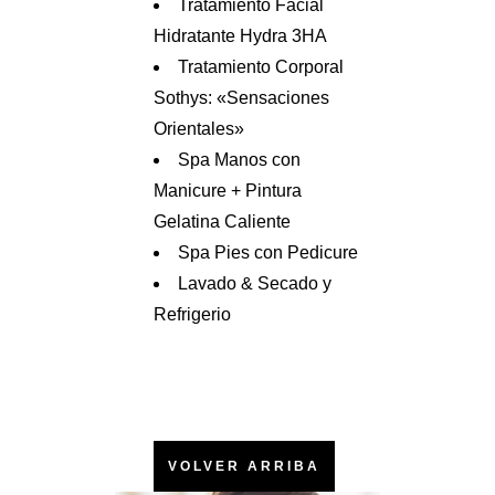
Tratamiento Facial
Hidratante Hydra 3HA
Tratamiento Corporal
Sothys: «Sensaciones
Orientales»
Spa Manos con
Manicure + Pintura
Gelatina Caliente
Spa Pies con Pedicure
Lavado & Secado y
Refrigerio
VOLVER ARRIBA