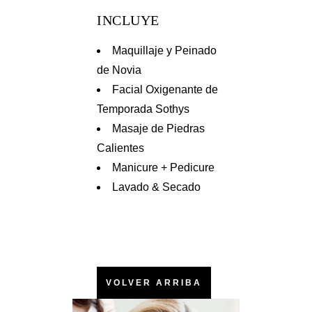
INCLUYE
Maquillaje y Peinado
de Novia
Facial Oxigenante de
Temporada Sothys
Masaje de Piedras
Calientes
Manicure + Pedicure
Lavado & Secado
VOLVER ARRIBA