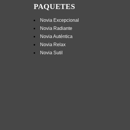
PAQUETES
Novia Excepcional
Novia Radiante
Novia Auténtica
Novia Relax
Novia Sutil