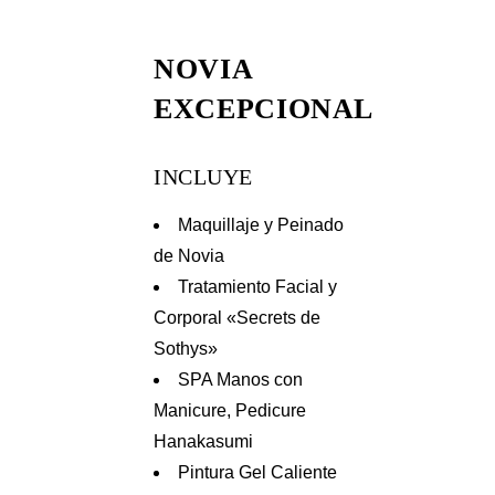
NOVIA
EXCEPCIONAL
INCLUYE
Maquillaje y Peinado
de Novia
Tratamiento Facial y
Corporal «Secrets de
Sothys»
SPA Manos con
Manicure, Pedicure
Hanakasumi
Pintura Gel Caliente