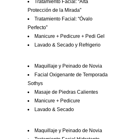
Tratamiento Facial: “Alta
Protección de la Mirada”
Tratamiento Facial: “Óvalo
Perfecto”
Manicure + Pedicure + Pedi Gel
Lavado & Secado y Refrigerio
Maquillaje y Peinado de Novia
Facial Oxigenante de Temporada
Sothys
Masaje de Piedras Calientes
Manicure + Pedicure
Lavado & Secado
Maquillaje y Peinado de Novia