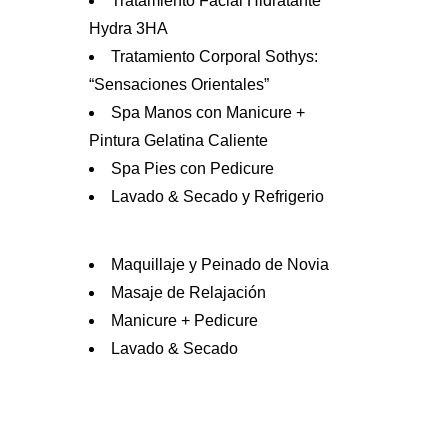
Tratamiento Facial Hidratante
Hydra 3HA
Tratamiento Corporal Sothys:
“Sensaciones Orientales”
Spa Manos con Manicure +
Pintura Gelatina Caliente
Spa Pies con Pedicure
Lavado & Secado y Refrigerio
Maquillaje y Peinado de Novia
Masaje de Relajación
Manicure + Pedicure
Lavado & Secado