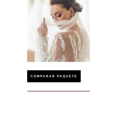
COMPARAR PAQUETE