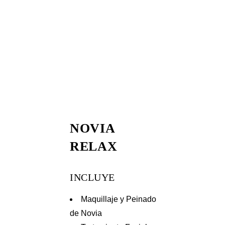
NOVIA
RELAX
INCLUYE
Maquillaje y Peinado
de Novia