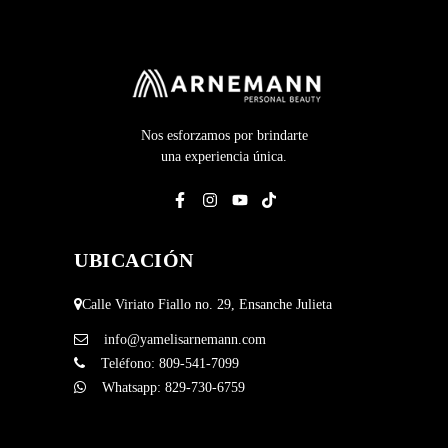
Nos esforzamos por brindarte
una experiencia única.
UBICACIÓN
Calle Viriato Fiallo no. 29, Ensanche Julieta
info@yamelisarnemann.com
Teléfono:
809-541-7099
Whatsapp:
829-730-6759