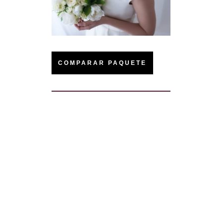
COMPARAR PAQUETE