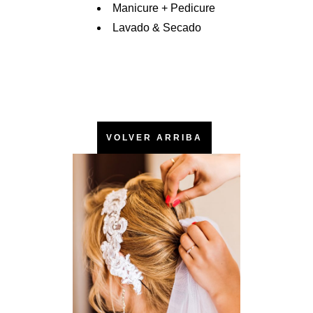
Manicure + Pedicure
Lavado & Secado
VOLVER ARRIBA