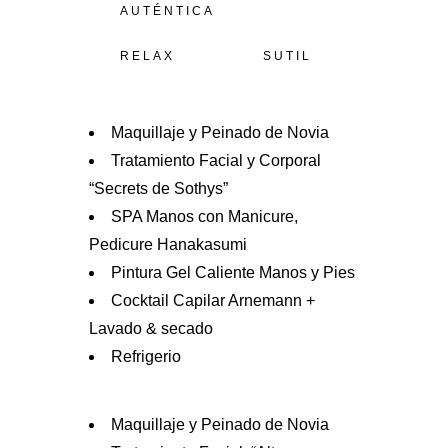
AUTÉNTICA
RELAX
SUTIL
Maquillaje y Peinado de Novia
Tratamiento Facial y Corporal
“Secrets de Sothys”
SPA Manos con Manicure,
Pedicure Hanakasumi
Pintura Gel Caliente Manos y Pies
Cocktail Capilar Arnemann +
Lavado & secado
Refrigerio
Maquillaje y Peinado de Novia