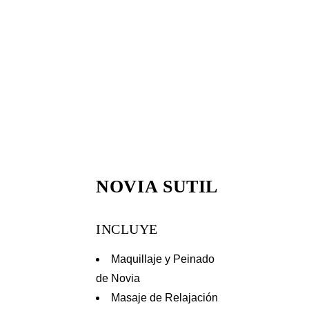
NOVIA SUTIL
INCLUYE
Maquillaje y Peinado
de Novia
Masaje de Relajación