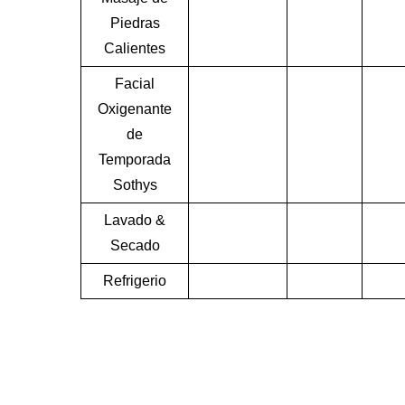
Piedras
Calientes
Facial
Oxigenante
de
Temporada
Sothys
Lavado &
Secado
Refrigerio