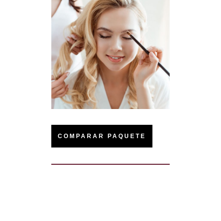
COMPARAR PAQUETE