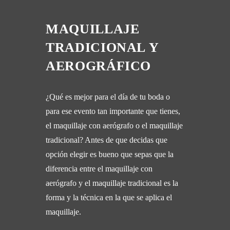
MAQUILLAJE
TRADICIONAL Y
AEROGRÁFICO
¿Qué es mejor para el día de tu boda o
para ese evento tan importante que tienes,
el maquillaje con aerógrafo o el maquillaje
tradicional? Antes de que decidas que
opción elegir es bueno que sepas que la
diferencia entre el maquillaje con
aerógrafo y el maquillaje tradicional es la
forma y la técnica en la que se aplica el
maquillaje.