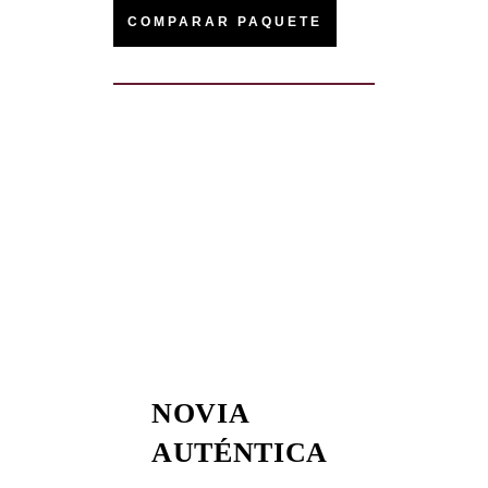
COMPARAR PAQUETE
NOVIA
AUTÉNTICA