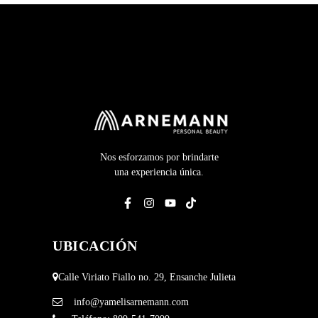
Nos esforzamos por brindarte
una experiencia única.
UBICACIÓN
Calle Viriato Fiallo no. 29, Ensanche Julieta
info@yamelisarnemann.com